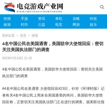
快报
手游
资讯
单机
攻略
科技
旅游
时尚
公益
电竞
网游
娱乐
您的位置
首页
快报
4名中国公民在美国遇害，美国驻华大使馆回应：密切
关注美国执法部门的调查
2023年3月10日 21:10
4名中国公民在美国遇害，美国驻华大使馆回应：密切关注美国
执法部门的调查
#4名中国公民在美遇害 大使馆回应#23日，针对《环球时报》记
者有关4名中国公民上周末在美国遇害的询问，美国驻华大使馆
回应称，正密切关注美国执法部门正在进行的调查。据美联社报