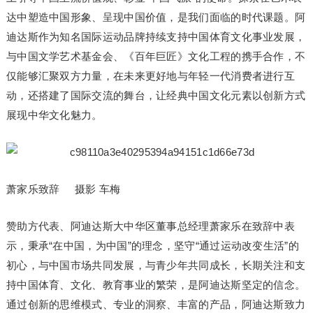
达中塑造中国形象、呈现中国价值，是我们面临的时代课题。阿
迪达斯作为知名国际运动品牌持续支持中国体育文化事业发展，
与中国文学艺术基金会、《百年巨匠》文化工程的携手合作，不
仅能够汇聚双方力量，在未来更好地与年轻一代消费者进行互
动，还搭建了国际交流的舞台，让经典中国文化元素以创新方式
展现中华文化魅力。
萧家乐致辞 摄影 车梅
赞助方代表、阿迪达斯大中华区董事总经理萧家乐在致辞中表
示，秉承“在中国，为中国”的理念，坚守“通过运动改变生活”的
初心，与中国市场共同发展，与青少年共同成长，长期关注和支
持中国体育、文化、教育事业的繁荣，是阿迪达斯坚定的信念。
通过创新的思维模式、专业的洞察、丰富的产品，阿迪达斯致力