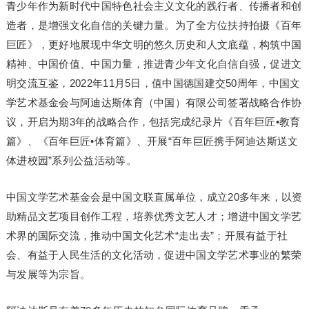
青少年作为新时代中国特色社会主义文化的践行者、传播者和创
造者，是增强文化自信的关键力量。为了全方位扶持拍摄《百年
巨匠》，更好地展现中华文明的悠久历史和人文底蕴，构筑中国
精神、中国价值、中国力量，推进青少年文化自信自强，促进文
明交流互鉴，2022年11月5日，值中国德国建交50周年，中国文
学艺术基金会与阿迪达斯体育（中国）有限公司签署战略合作协
议，开启为期3年的战略合作，包括完成纪录片《百年巨匠•教育
篇》、《百年巨匠•体育篇》、开展“百年巨匠携手阿迪达斯送文
体进校园”系列公益活动等。
中国文学艺术基金会是中国文联直属单位，成立20多年来，以资
助精品文艺项目创作工程，培养优秀文艺人才；增进中国文学艺
术界的国际交流，推动中国文化艺术“走出去”；开展有益于社
会、有益于人民生活的文化活动，促进中国文学艺术事业的繁荣
与发展等为宗旨。