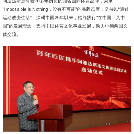
阿迪达斯是有着70多年历史的知名国际体育品牌，秉承
“Impossible is Nothing，没有不可能”的品牌态度，坚持以“通过
运动改变生活”，深耕中国25年以来，始终践行“在中国，为中
国”的发展理念，支持中国体育文化事业发展，助力中德两国文
体交流。