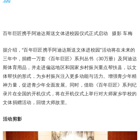
.jpg
百年巨匠携手阿迪达斯送文体进校园仪式正式启动 摄影 车梅
据介绍，“百年巨匠携手阿迪达斯送文体进校园”活动将在未来的
三年中，捐赠一万套《百年巨匠》系列丛书（30万册）及阿迪达
斯体育用品，并走进偏远地区和国家乡村振兴重点帮扶县，以文
体帮扶的形式，为乡村振兴注入更多动能与活力。增强青少年精
神力量，促进青少年全面发展。同时，借助《百年巨匠》系列纪
录片在全国的开机仪式，将在开机仪式上举行对大师家乡学校的
文体捐赠活动，回馈大师故里。
活动剪影