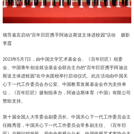
领导嘉宾启动“百年巨匠携手阿迪达斯送文体进校园”活动 摄影
李霞
2023年5月7日，由中国文学艺术基金会、《百年巨匠》组委
会、中国青年创业就业基金会联合主办的“百年巨匠携手阿迪达
斯送文体进校园”在中央团校举行启动仪式。此次活动由中国关
心下一代工作委员会办公室、中国教育发展基金会作为支持单
位，《百年巨匠》摄制组承办，阿迪达斯体育（中国）有限公司
赞助支持。
第十届全国人大常委会副委员长、中国关心下一代工作委员会主
任顾秀莲，中国关心下一代工作委员会常务副主任、《百年巨
匠》总顾问胡振民，原中央电视台台长、中国电视艺术家协会主