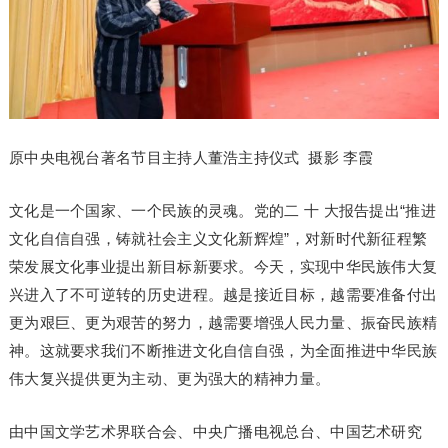
原中央电视台著名节目主持人董浩主持仪式 摄影 李霞
文化是一个国家、一个民族的灵魂。党的二 十 大报告提出“推进
文化自信自强，铸就社会主义文化新辉煌”，对新时代新征程繁
荣发展文化事业提出新目标新要求。今天，实现中华民族伟大复
兴进入了不可逆转的历史进程。越是接近目标，越需要准备付出
更为艰巨、更为艰苦的努力，越需要增强人民力量、振奋民族精
神。这就要求我们不断推进文化自信自强，为全面推进中华民族
伟大复兴提供更为主动、更为强大的精神力量。
由中国文学艺术界联合会、中央广播电视总台、中国艺术研究