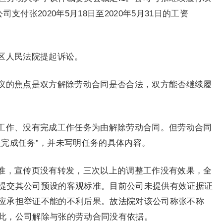
司支付张2020年5月18日至2020年5月31日的工资
区人民法院提起诉讼。
议的焦点是双方解除劳动合同是否合法，双方能否继续履
工作、没有完成工作任务为由解除劳动合同。但劳动合同
是完成任务”，并未写明任务的具体内容。
准，宣传页没有转发，三次以上的调整工作没有效果，全
提交其公司预设的客观标准。目前公司未提供有效证据证
应承担举证不能的不利后果。故法院对该公司称张不称
此，公司解除与张的劳动合同没有依据。