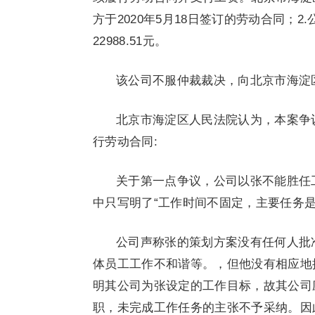
方于2020年5月18日签订的劳动合同；2.公
22988.51元。
该公司不服仲裁裁决，向北京市海淀
北京市海淀区人民法院认为，本案争
行劳动合同:
关于第一点争议，公司以张不能胜任
中只写明了“工作时间不固定，主要任务
公司声称张的策划方案没有任何人批
体员工工作不和谐等。，但他没有相应地
明其公司为张设定的工作目标，故其公司
职，未完成工作任务的主张不予采纳。因