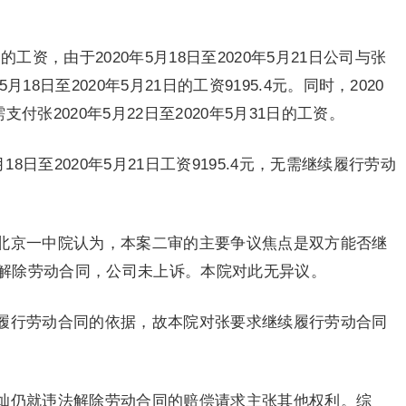
日的工资，由于2020年5月18日至2020年5月21日公司与张
8日至2020年5月21日的工资9195.4元。同时，2020
付张2020年5月22日至2020年5月31日的工资。
8日至2020年5月21日工资9195.4元，无需继续履行劳动
北京一中院认为，本案二审的主要争议焦点是双方能否继
解除劳动合同，公司未上诉。本院对此无异议。
履行劳动合同的依据，故本院对张要求继续履行劳动合同
灿仍就违法解除劳动合同的赔偿请求主张其他权利。综