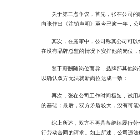
关于第二点争议，首先，张在公司的职
向张作出《注销声明》至今已逾一年，公
其次，在庭审中，公司称其公司可以给
在没有品牌总监的情况下安排他的岗位，
鉴于薪酬随岗位而异，品牌部其他岗
以确认双方无法就新岗位达成一致；
再次，张在公司工作时间极短，试用
的基础；最后，双方矛盾较大，没有可能
综上所述，双方不再具备继续履行劳
行劳动合同的请求。如上所述，公司违法