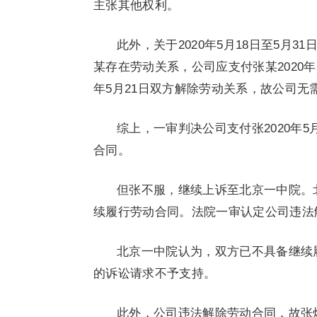
主张其他权利。
此外，关于2020年5月18日至5月31
某存在劳动关系，公司应支付张某2020年5月1
年5月21日双方解除劳动关系，故公司无需支
综上，一审判决公司支付张2020年5月1
合同。
但张不服，继续上诉至北京一中院。
续履行劳动合同。法院一审认定公司违法
北京一中院认为，双方已不具备继续
的诉讼请求不予支持。
此外，公司违法解除劳动合同，故张