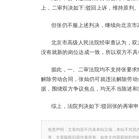
上，二审判决如下:驳回上诉，维持原判
但张仍不服上述判决，继续向北京市
北京市高级人民法院经审查认为，双
没有就新的岗位达成一致，所以双方不具
据此，一、二审法院均不支持张要求
解除劳动合同，张灿仍可就违法解除劳动
据，围绕双方争议焦点，均无不当陈述和
综上，法院判决如下:驳回张的再审
免责声明：文章内容不代表本站立场，本站不对其
考，文章版权归原作者所有。如本文内容影响到您