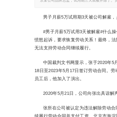
京某公司品牌总监，试用期三天就被开除了。
男子月薪5万试用期3天被公司解雇
#男子月薪5万试用3天被解雇#什么
愤怒起诉，要求恢复劳动关系！最终，法
无法支持劳动合同继续履行。
中国裁判文书网显示，张于2020年5
18日至2023年5月17日签订劳动合同
员工后，他加入了演出。
2020年5月21日，公司向张出具
张所在公司被认定为违法解除劳动合
续履行劳动合同并支付工资。北京市海淀