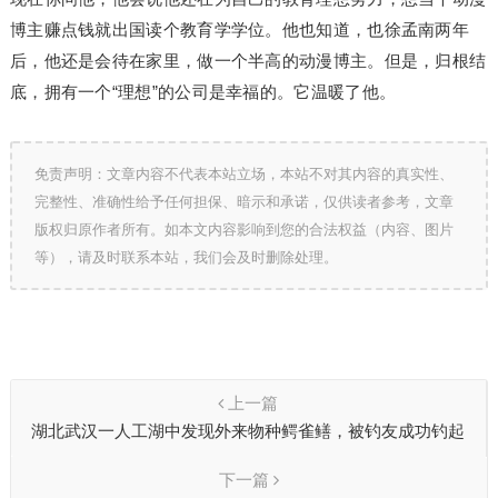
博主赚点钱就出国读个教育学学位。他也知道，也徐孟南两年
后，他还是会待在家里，做一个半高的动漫博主。但是，归根结
底，拥有一个“理想”的公司是幸福的。它温暖了他。
免责声明：文章内容不代表本站立场，本站不对其内容的真实性、
完整性、准确性给予任何担保、暗示和承诺，仅供读者参考，文章
版权归原作者所有。如本文内容影响到您的合法权益（内容、图片
等），请及时联系本站，我们会及时删除处理。
上一篇
湖北武汉一人工湖中发现外来物种鳄雀鳝，被钓友成功钓起
下一篇