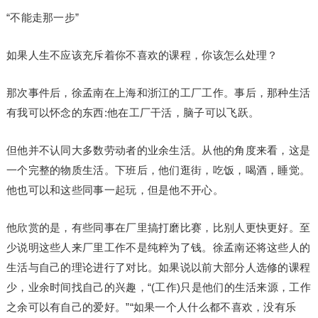
“不能走那一步”
如果人生不应该充斥着你不喜欢的课程，你该怎么处理？
那次事件后，徐孟南在上海和浙江的工厂工作。事后，那种生活
有我可以怀念的东西:他在工厂干活，脑子可以飞跃。
但他并不认同大多数劳动者的业余生活。从他的角度来看，这是
一个完整的物质生活。下班后，他们逛街，吃饭，喝酒，睡觉。
他也可以和这些同事一起玩，但是他不开心。
他欣赏的是，有些同事在厂里搞打磨比赛，比别人更快更好。至
少说明这些人来厂里工作不是纯粹为了钱。徐孟南还将这些人的
生活与自己的理论进行了对比。如果说以前大部分人选修的课程
少，业余时间找自己的兴趣，“(工作)只是他们的生活来源，工作
之余可以有自己的爱好。”“如果一个人什么都不喜欢，没有乐