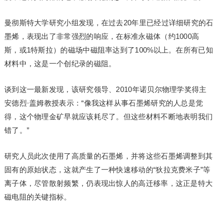
曼彻斯特大学研究小组发现，在过去20年里已经过详细研究的石
墨烯，表现出了非常强烈的响应，在标准永磁体（约1000高
斯，或1特斯拉）的磁场中磁阻率达到了100%以上。在所有已知
材料中，这是一个创纪录的磁阻。
谈到这一最新发现，该研究领导、2010年诺贝尔物理学奖得主
安德烈·盖姆教授表示：“像我这样从事石墨烯研究的人总是觉
得，这个物理金矿早就应该耗尽了。但这些材料不断地表明我们
错了。”
研究人员此次使用了高质量的石墨烯，并将这些石墨烯调整到其
固有的原始状态，这就产生了一种快速移动的“狄拉克费米子”等
离子体，尽管散射频繁，仍表现出惊人的高迁移率，这正是特大
磁电阻的关键指标。