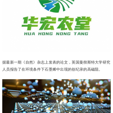
据最新一期《自然》杂志上发表的论文，英国曼彻斯特大学研究
人员报告了在环境条件下石墨烯中出现的创纪录的高磁阻。