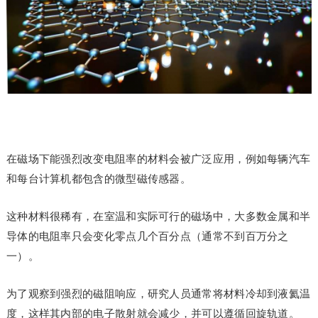
在磁场下能强烈改变电阻率的材料会被广泛应用，例如每辆汽车
和每台计算机都包含的微型磁传感器。
这种材料很稀有，在室温和实际可行的磁场中，大多数金属和半
导体的电阻率只会变化零点几个百分点（通常不到百万分之
一）。
为了观察到强烈的磁阻响应，研究人员通常将材料冷却到液氦温
度，这样其内部的电子散射就会减少，并可以遵循回旋轨道。