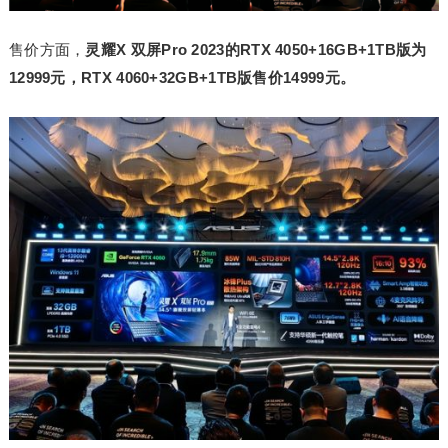
售价方面，
灵耀X 双屏Pro 2023的RTX 4050+16GB+1TB版为
12999元，RTX 4060+32GB+1TB版售价14999元。