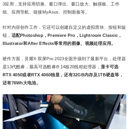
3应用，支持应用切换、窗口弹出、窗口放大、触摸板、工作
组、应用导航、链接MyAsus、控制面板等。
针对内容创作工作，它还可以创建自定义的虚拟滑块、按钮和旋
钮，
适配Photoshop，Premiere Pro，Lightroom Classic，
Illustrator和After Effects等常用的图像、视频处理应用。
硬件方面，灵耀X 双屏Pro 2023全面升级到了最新平台，处理器
是13代酷睿，最高可选酷睿i9 14核20线程处理器，
显卡可选
RTX 4050或者RTX 4060独显，还有32GB内存及1TB硬盘等，
还有76Wh大电池。