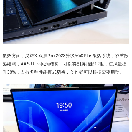
散热方面，灵耀X 双屏Pro 2023升级冰峰Plus散热系统，双重散
热结构，AAS Ultra风洞结构，可以将副屏抬起12度，进风量提
升38%，支持多种性能模式切换，创作者可以根据需要启动。