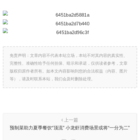
免责声明：文章内容不代表本站立场，本站不对其内容的真实性、
完整性、准确性给予任何担保、暗示和承诺，仅供读者参考，文章
版权归原作者所有。如本文内容影响到您的合法权益（内容、图片
等），请及时联系本站，我们会及时删除处理。
上一篇
预制菜助力夏季餐饮“顶流” 小龙虾消费场景或将“一分为二”
——华宏农堂