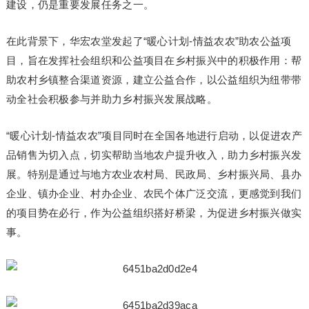
建设，仍是重要发展任务之一。
在此背景下，华宏农堂发起了“暖心计划-情益农农”助农公益项
目，旨在发挥社会组织和公益项目在乡村振兴中的积极作用：帮
助农村乡镇整合渠道资源，建立公益合作，以公益组织为纽带带
动全社会积极参与并助力乡村振兴发展战略。
“暖心计划-情益农农”项目同时在全国各地进行启动，以促进农产
品销售为切入点，切实帮助当地农户提升收入，助力乡村振兴发
展。特别是通过与地方农业农村局、民政局、乡村振兴局、县办
企业、镇办企业、村办企业、农民个体广泛交流，更感觉到我们
的项目势在必行，作为公益组织搭好桥梁，为促进乡村振兴做实
事。