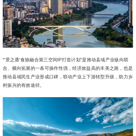
“‘景之遇’食旅融合第三空间IP打造计划”是推动县域产业纵向联
合、横向拓展的一条可操作性强，经济效益高的丰美之路，也是
推动县域民生产业形成口碑，联动产业上下游转型升级，助力乡
村振兴的有效途径。