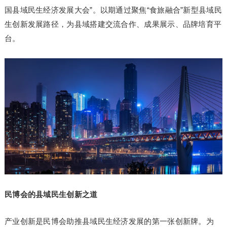
国县域民生经济发展大会”。以期通过聚焦“食旅融合”新型县域民
生创新发展路径，为县域搭建交流合作、成果展示、品牌培育平
台。
民博会的县域民生创新之道
产业创新是民博会助推县域民生经济发展的第一张创新牌。为