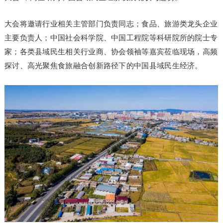
大会将邀请行业相关主管部门负责同志；食品、旅游类龙头企业
主要负责人；中国社会科学院、中国工程院等科研院所的院士专
家；各类县域民生相关行业商、协会领袖等嘉宾莅临现场，高频
探讨、高光聚焦食旅融合创新路径下的中国县域民生经济。