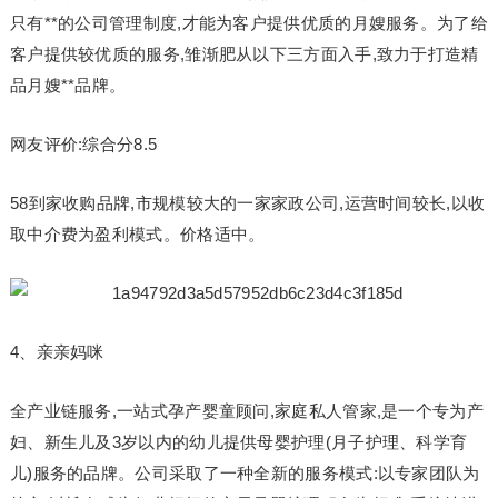
只有**的公司管理制度,才能为客户提供优质的月嫂服务。为了给
客户提供较优质的服务,雏渐肥从以下三方面入手,致力于打造精
品月嫂**品牌。
网友评价:综合分8.5
58到家收购品牌,市规模较大的一家家政公司,运营时间较长,以收
取中介费为盈利模式。价格适中。
4、亲亲妈咪
全产业链服务,一站式孕产婴童顾问,家庭私人管家,是一个专为产
妇、新生儿及3岁以内的幼儿提供母婴护理(月子护理、科学育
儿)服务的品牌。公司采取了一种全新的服务模式:以专家团队为