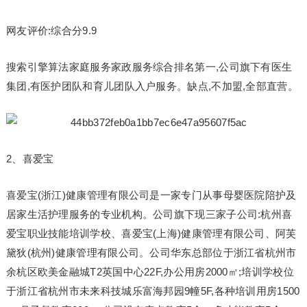
网友评价:综合分9.9
搜索引擎算法家庭服务家政服务综合排名第一,公司旗下有医生
集团,有医护团队和育儿团队入户服务。缺点,不加盟,全部直营。
2、喜爱宝
喜爱宝(浙江)健康管理有限公司是一家专门从事母婴医院陪护及
居家生活护理服务的专业机构。公司旗下现三家子公司:杭州喜
爱宝职业技能培训学校、喜爱宝(上海)健康管理有限公司、阿芙
黛狄(杭州)健康管理有限公司。公司华东总部位于浙江省杭州市
余杭区欧美金融城T2英国中心22F,办公用房2000㎡;培训学校位
于浙江省杭州市未来科技城乐富海邦园9幢5F,各种培训用房1500