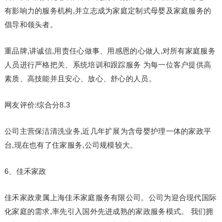
有影响力的服务机构,并立志成为家庭定制式母婴及家庭服务的
倡导和领头者。
重品牌,讲诚信,用责任心做事、用感恩的心做人,对所有家庭服务
人员进行严格把关、系统培训和跟踪服务 为每一位客户提供高
素质、高技能并且安心、放心、舒心的人员。
网友评价:综合分8.3
公司主营保洁清洗业务,近几年扩展为含母婴护理一体的家政平
台,现在也有了住家服务,公司规模较大。
6、佳禾家政
佳禾家政隶属上海佳禾家庭服务有限公司。公司为迎合现代国际
化家庭的需求,率先引入国外先进成熟的家政服务模式。 我们拥