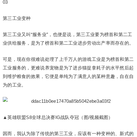
03
第三工业变种
第三工业又叫“服务业”，也便是说，第三工业要为榜首和第二工
业供给服务，是为了榜首和第二工业进步劳动出产率而存在的。
可是，现在你很难说处理了上千万人的游戏工业是为榜首和第二
工业服务的，更难说养宠物是为了进步猫捉拿耗子的水平然后起
到维护粮食的效果，它便是单纯为了满意人的某种意趣，自在自
为的工业。
▲英雄联盟S8全球总决赛IG战队夺冠（图/视频截图）
因而，我认为除了传统的第三工业，应该有一种变种的、新式的