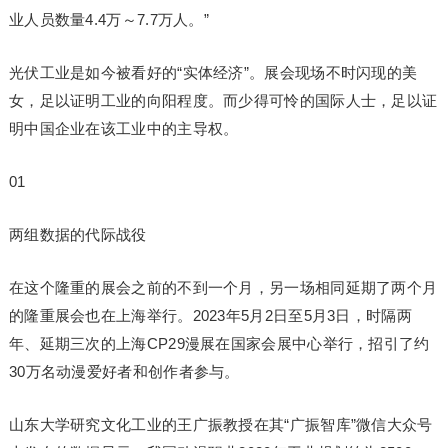
业人员数量4.4万～7.7万人。”
光伏工业是如今被看好的“实体经济”。展会现场不时闪现的美
女，足以证明工业的向阳程度。而少得可怜的国际人士，足以证
明中国企业在该工业中的主导权。
01
两组数据的代际战役
在这个隆重的展会之前的不到一个月，另一场相同延期了两个月
的隆重展会也在上海举行。2023年5月2日至5月3日，时隔两
年、延期三次的上海CP29漫展在国家会展中心举行，招引了约
30万名动漫爱好者和创作者参与。
山东大学研究文化工业的王广振教授在其“广振智库”微信大众号