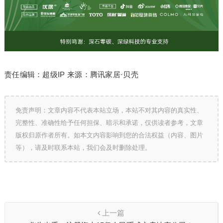
责任编辑：超级IP 来源：腾讯家居·贝壳
免责声明：文章内容不代表本站立场，本站不对其内容的真实性、
完整性、准确性给予任何担保、暗示和承诺，仅供读者参考，文章
版权归原作者所有。如本文内容影响到您的合法权益（内容、图片
等），请及时联系本站，我们会及时删除处理。
上一篇