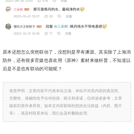
原本还想怎么突然联动了，没想到是早有渊源。其实除了上海消
防外，还有很多官媒也喜欢用《原神》素材来做科普，不知道以
后是不是也有联动的可能呢？
免责声明：文章内容不代表本站立场，本站不对其内容的真实性、
完整性、准确性给予任何担保、暗示和承诺，仅供读者参考，文章
版权归原作者所有。如本文内容影响到您的合法权益（内容、图片
等），请及时联系本站，我们会及时删除处理。