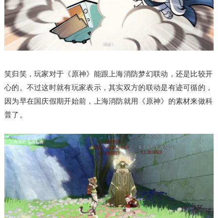
笑归笑，玩家对于《原神》能跟上海消防梦幻联动，还是比较开
心的。不过这时就有玩家表示，其实双方的联动是有迹可循的，
因为早在国庆假期开始前，上海消防就用《原神》的素材来做科
普了。