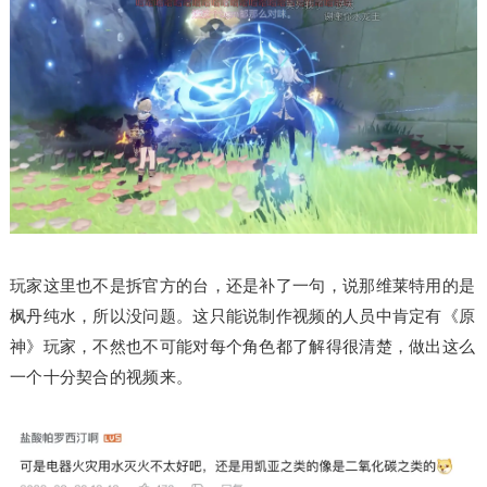
玩家这里也不是拆官方的台，还是补了一句，说那维莱特用的是
枫丹纯水，所以没问题。这只能说制作视频的人员中肯定有《原
神》玩家，不然也不可能对每个角色都了解得很清楚，做出这么
一个十分契合的视频来。