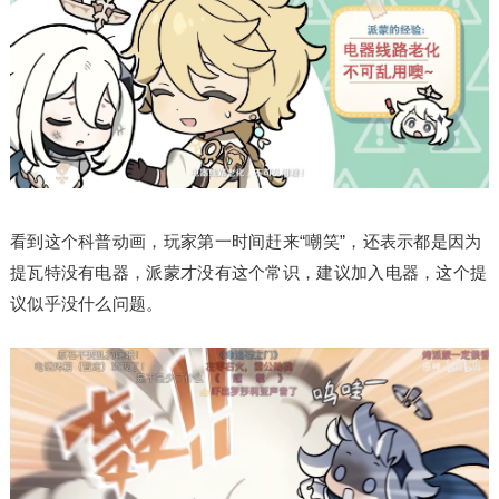
看到这个科普动画，玩家第一时间赶来“嘲笑”，还表示都是因为
提瓦特没有电器，派蒙才没有这个常识，建议加入电器，这个提
议似乎没什么问题。