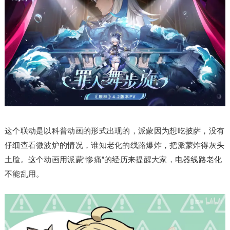
这个联动是以科普动画的形式出现的，派蒙因为想吃披萨，没有
仔细查看微波炉的情况，谁知老化的线路爆炸，把派蒙炸得灰头
土脸。这个动画用派蒙“惨痛”的经历来提醒大家，电器线路老化
不能乱用。