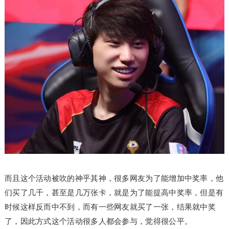
而且这个活动被吹的神乎其神，很多网友为了能增加中奖率，他
们买了几千，甚至是几万张卡，就是为了能提高中奖率，但是有
时候这样反而中不到，而有一些网友就买了一张，结果就中奖
了，因此方式这个活动很多人都会参与，觉得很公平。