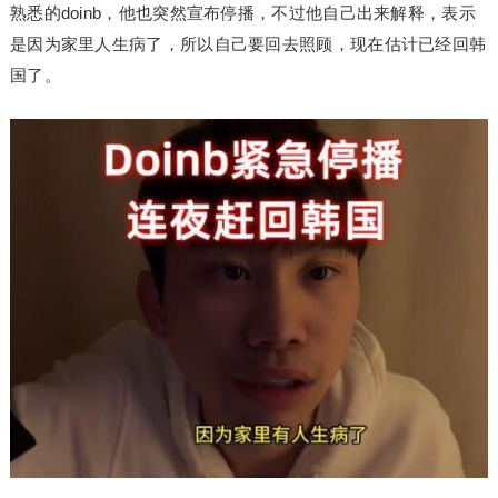
熟悉的doinb，他也突然宣布停播，不过他自己出来解释，表示
是因为家里人生病了，所以自己要回去照顾，现在估计已经回韩
国了。