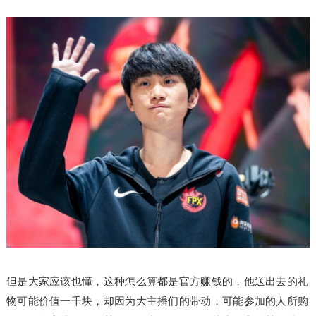
但是大家应该也懂，这种怎么算都是官方赚钱的，他送出去的礼
物可能价值一千块，却因为大主播们的带动，可能参加的人所购