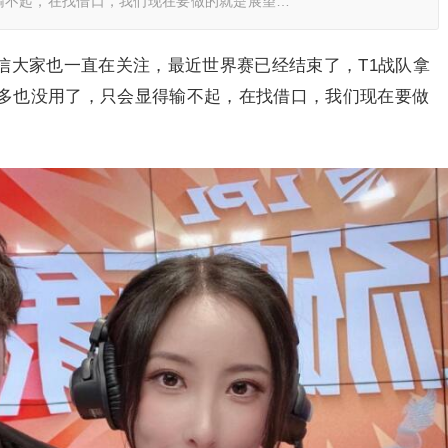
输不起，在找借口，我们现在要做的就是展望…
信大家也一直在关注，最近世界赛已经结束了，T1战队拿
多也没用了，只会显得输不起，在找借口，我们现在要做