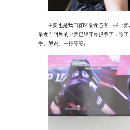
主要也是我们赛区最近还有一些比赛
最近全明星的比赛已经开始投票了，除了
手、解说、主持等等。