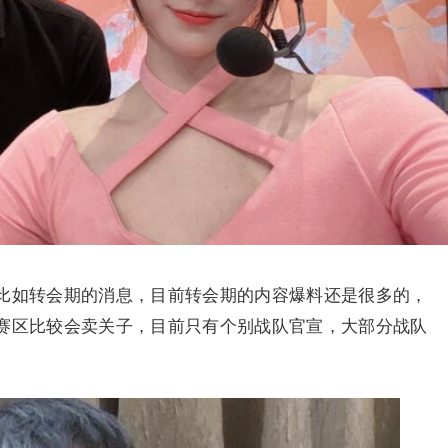
比如转会期的消息，目前转会期的内容爆料还是很多的，
们赛区比较会卖关子，目前只有个别战队官宣，大部分战队