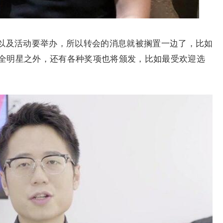
以及活动要举办，所以转会的消息就被搁置一边了，比如
全明星之外，还有各种奖项也将颁发，比如最受欢迎选