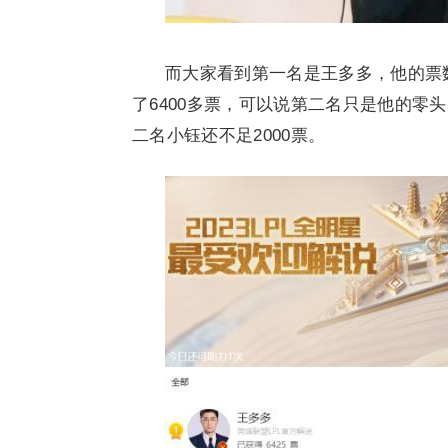
而大家看到第一名是王多多，他的票
了6400多票，可以说第二名只是他的零
二名小钰还不足2000票。