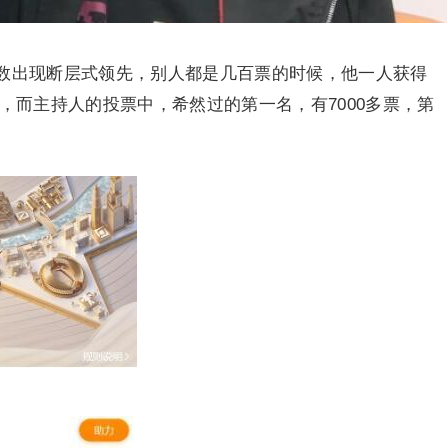
数出现断层式领先，别人都是几百票的时候，他一人获得
头，而主持人的投票中，希然过的第一名，有7000多票，第