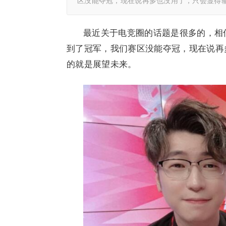
区没能夺冠，现在说再多也没用了，只会显得
最近关于电竞圈的话题是很多的，相
到了冠军，我们赛区没能夺冠，现在说再
的就是展望未来。