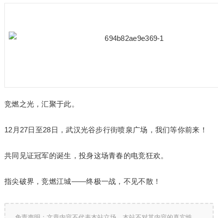
竞燃之光，汇聚于此。
12月27日至28日，武汉光谷步行街喷泉广场，我们等你前来！
共同见证冠军的诞生，投身这场青春的电竞狂欢。
指尖破界，竞燃江城——终极一战，不见不散！
免责声明：文章内容不代表本站立场，本站不对其内容的真实性、