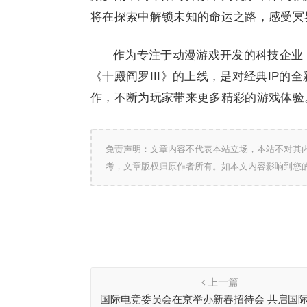
将在探索中解锁未知的命运之路，感受冥
作为专注于动漫游戏开发的科技企业
《十殿阎罗III》的上线，是对经典IP
作，不断为玩家带来更多精彩的游戏体验
免责声明：文章内容不代表本站立场，本站不对其
考，文章版权归原作者所有。如本文内容影响到您
上一篇
国际电竞委员会在京举办新春招待会 共启国