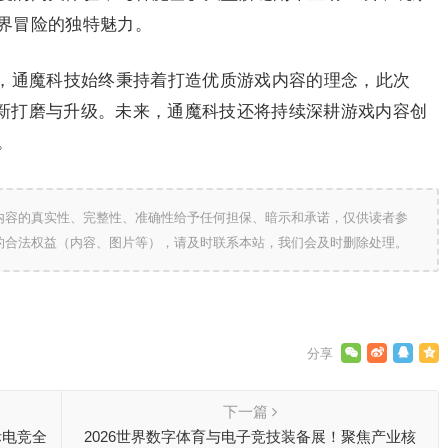
界冒险的独特魅力。
，通魔科技始终秉持着打造优质游戏内容的理念，此次
的全新打磨与升级。未来，通魔科技还将持续深耕游戏内容创
。
内容的真实性、完整性、准确性给予任何担保、暗示和承诺，仅供读者参
的合法权益（内容、图片等），请及时联系本站，我们会及时删除处理。
下一篇
际电竞全
2026世界数字体育与电子竞技装备展！聚焦产业核