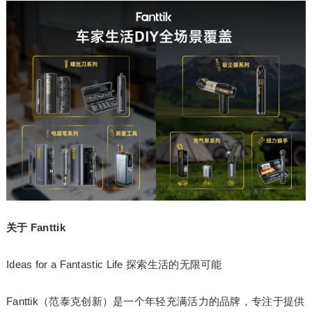
关于 Fanttik
Ideas for a Fantastic Life 探索生活的无限可能
Fanttik（范泰克创新）是一个年轻充满活力的品牌，专注于提供