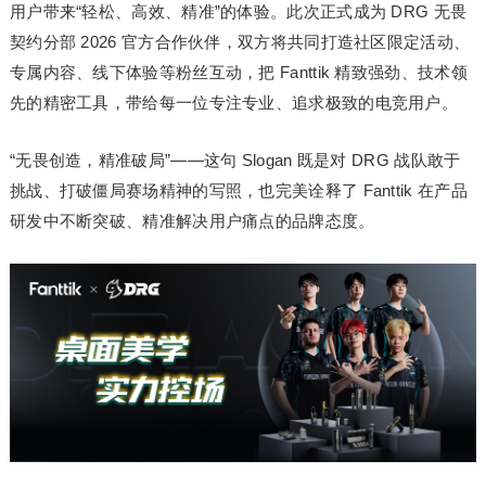
用户带来“轻松、高效、精准”的体验。此次正式成为 DRG 无畏
契约分部 2026 官方合作伙伴，双方将共同打造社区限定活动、
专属内容、线下体验等粉丝互动，把 Fanttik 精致强劲、技术领
先的精密工具，带给每一位专注专业、追求极致的电竞用户。
“无畏创造，精准破局”——这句 Slogan 既是对 DRG 战队敢于
挑战、打破僵局赛场精神的写照，也完美诠释了 Fanttik 在产品
研发中不断突破、精准解决用户痛点的品牌态度。