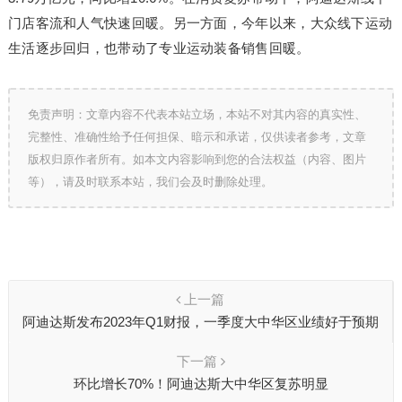
门店客流和人气快速回暖。另一方面，今年以来，大众线下运动
生活逐步回归，也带动了专业运动装备销售回暖。
免责声明：文章内容不代表本站立场，本站不对其内容的真实性、
完整性、准确性给予任何担保、暗示和承诺，仅供读者参考，文章
版权归原作者所有。如本文内容影响到您的合法权益（内容、图片
等），请及时联系本站，我们会及时删除处理。
上一篇
阿迪达斯发布2023年Q1财报，一季度大中华区业绩好于预期
下一篇
环比增长70%！阿迪达斯大中华区复苏明显