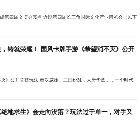
成第四届文博会亮点 近期第四届长三角国际文化产业博览会（以下
决，铸就荣耀！ 国风卡牌手游《希望消不灭》公开
不灭》公开竞技玩法 秦汉威压，三国纷乱，大唐华章……一个时代
《绝地求生》会走向没落？玩法过于单一，对手又