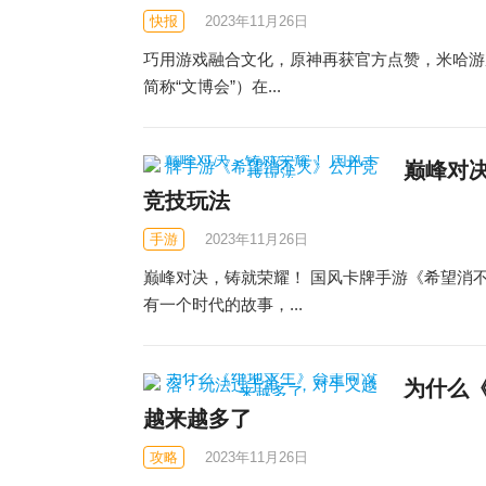
快报
2023年11月26日
巧用游戏融合文化，原神再获官方点赞，米哈游
简称“文博会”）在...
巅峰对
竞技玩法
手游
2023年11月26日
巅峰对决，铸就荣耀！ 国风卡牌手游《希望消
有一个时代的故事，...
为什么
越来越多了
攻略
2023年11月26日