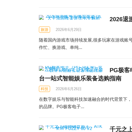
2026
旅游
2026年6月29日
随着国内游戏市场持续发展,很多玩家在游戏账
作忙、换游戏、单纯...
PG极客
台一站式智能娱乐装备选购指南
科技
2026年6月26日
在数字娱乐与智能科技加速融合的时代背景下，
的品牌。PG极客电子...
千元之上磁