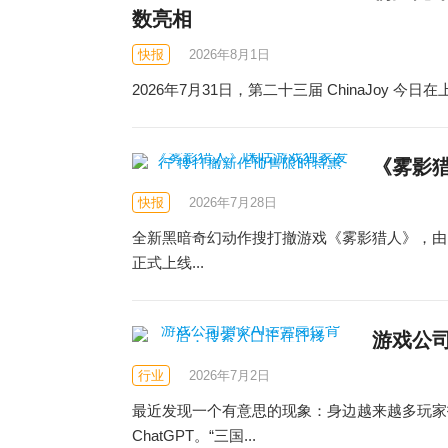
数亮相
快报
2026年8月1日
2026年7月31日，第二十三届 ChinaJoy 
《雾影
快报
2026年7月28日
全新黑暗奇幻动作搜打撤游戏《雾影猎人》，由BE
正式上线...
游戏公
行业
2026年7月2日
最近发现一个有意思的现象：身边越来越多玩家
ChatGPT。“三国...